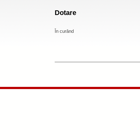
Dotare
În curând